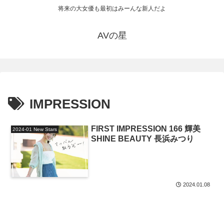
将来の大女優も最初はみーんな新人だよ
AVの星
IMPRESSION
FIRST IMPRESSION 166 輝美
2024-01 New Stars
SHINE BEAUTY 長浜みつり
2024.01.08