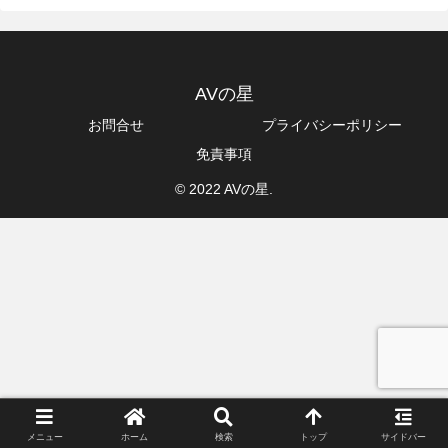
AVの星
お問合せ
プライバシーポリシー
免責事項
© 2022 AVの星.
メニュー
ホーム
検索
トップ
サイドバー